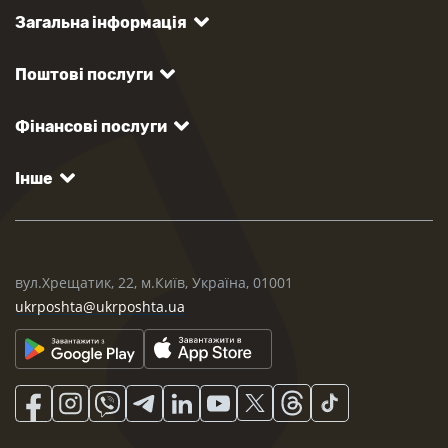
Загальна інформація
Поштові послуги
Фінансові послуги
Інше
вул.Хрещатик, 22, м.Київ, Україна, 01001
ukrposhta@ukrposhta.ua