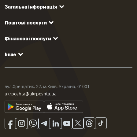
Загальна інформація
Поштові послуги
Фінансові послуги
Інше
вул.Хрещатик, 22, м.Київ, Україна, 01001
ukrposhta@ukrposhta.ua