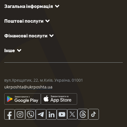
Загальна інформація
Поштові послуги
Фінансові послуги
Інше
вул.Хрещатик, 22, м.Київ, Україна, 01001
ukrposhta@ukrposhta.ua