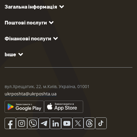
Загальна інформація
Поштові послуги
Фінансові послуги
Інше
вул.Хрещатик, 22, м.Київ, Україна, 01001
ukrposhta@ukrposhta.ua