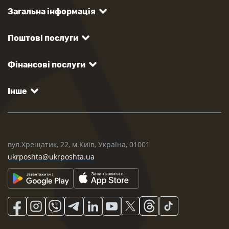
Загальна інформація
Поштові послуги
Фінансові послуги
Інше
вул.Хрещатик, 22, м.Київ, Україна, 01001
ukrposhta@ukrposhta.ua