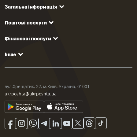
Загальна інформація
Поштові послуги
Фінансові послуги
Інше
вул.Хрещатик, 22, м.Київ, Україна, 01001
ukrposhta@ukrposhta.ua