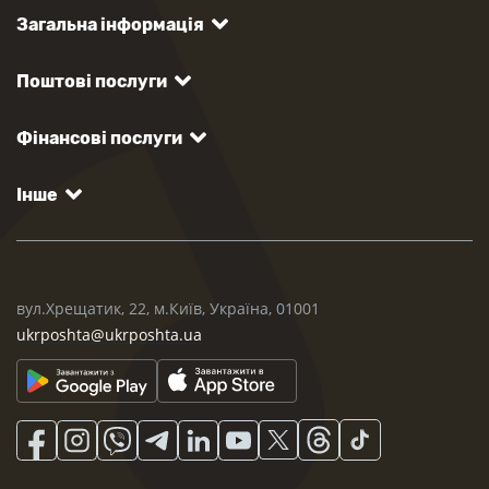
Загальна інформація
Поштові послуги
Фінансові послуги
Інше
вул.Хрещатик, 22, м.Київ, Україна, 01001
ukrposhta@ukrposhta.ua