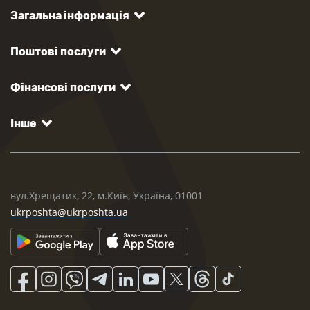
Загальна інформація
Поштові послуги
Фінансові послуги
Інше
вул.Хрещатик, 22, м.Київ, Україна, 01001
ukrposhta@ukrposhta.ua