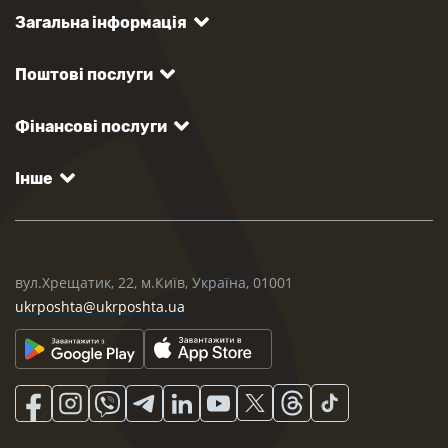
Загальна інформація
Поштові послуги
Фінансові послуги
Інше
вул.Хрещатик, 22, м.Київ, Україна, 01001
ukrposhta@ukrposhta.ua