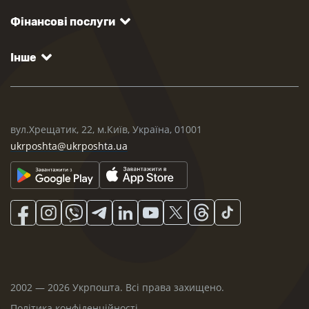
Фінансові послуги
Інше
вул.Хрещатик, 22, м.Київ, Україна, 01001
ukrposhta@ukrposhta.ua
2002 — 2026 Укрпошта. Всі права захищено.
Політика конфіденційності
.