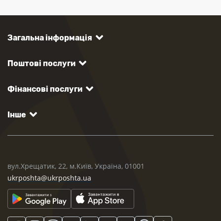
Загальна інформація
Поштові послуги
Фінансові послуги
Інше
вул.Хрещатик, 22, м.Київ, Україна, 01001
ukrposhta@ukrposhta.ua