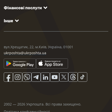
Фінансові послуги
Інше
вул.Хрещатик, 22, м.Київ, Україна, 01001
ukrposhta@ukrposhta.ua
2002 — 2026 Укрпошта. Всі права захищено.
Політика конфіденційності
.