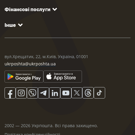
Фінансові послуги
Інше
вул.Хрещатик, 22, м.Київ, Україна, 01001
ukrposhta@ukrposhta.ua
2002 — 2026 Укрпошта. Всі права захищено.
Політика конфіденційності
.