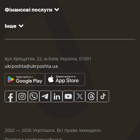
Фінансові послуги
Інше
вул.Хрещатик, 22, м.Київ, Україна, 01001
ukrposhta@ukrposhta.ua
2002 — 2026 Укрпошта. Всі права захищено.
Політика конфіденційності
.