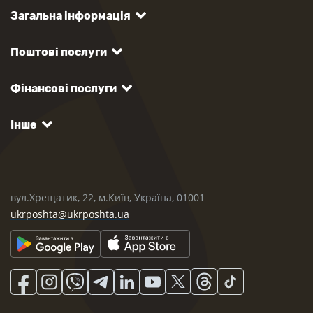
Загальна інформація
Поштові послуги
Фінансові послуги
Інше
вул.Хрещатик, 22, м.Київ, Україна, 01001
ukrposhta@ukrposhta.ua