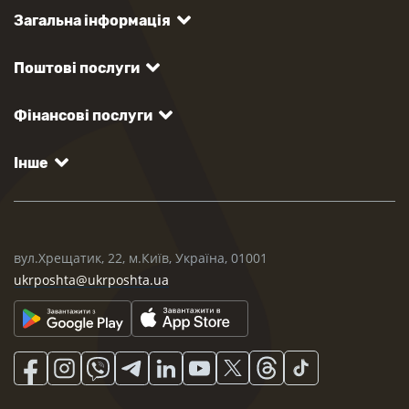
Загальна інформація
Поштові послуги
Фінансові послуги
Інше
вул.Хрещатик, 22, м.Київ, Україна, 01001
ukrposhta@ukrposhta.ua