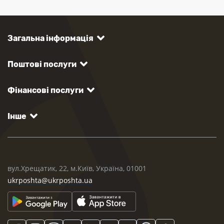
Загальна інформація
Поштові послуги
Фінансові послуги
Інше
вул.Хрещатик, 22, м.Київ, Україна, 01001
ukrposhta@ukrposhta.ua